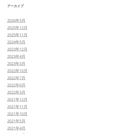
アーカイブ
2026年5月
2025年12月
2025年11月
2024年5月
2023年12月
2023年4月
2023年3月
2022年10月
2022年7月
2022年6月
2022年3月
2021年12月
2021年11月
2021年10月
2021年5月
2021年4月