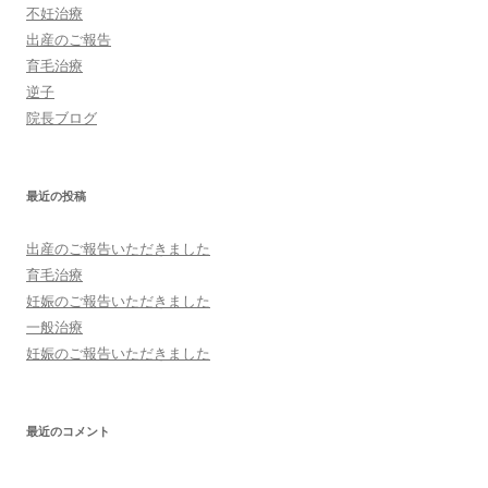
不妊治療
出産のご報告
育毛治療
逆子
院長ブログ
最近の投稿
出産のご報告いただきました
育毛治療
妊娠のご報告いただきました
一般治療
妊娠のご報告いただきました
最近のコメント