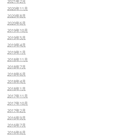
2021年2月
2020年11月
2020年8月
2020年6月
2019年10月
2019年5月
2019年4月
2019年1月
2018年11月
2018年7月
2018年6月
2018年4月
2018年1月
2017年11月
2017年10月
2017年2月
2016年9月
2016年7月
2016年6月