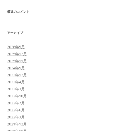
最近のコメント
アーカイブ
2026年5月
2025年12月
2025年11月
2024年5月
2023年12月
2023年4月
2023年3月
2022年10月
2022年7月
2022年6月
2022年3月
2021年12月