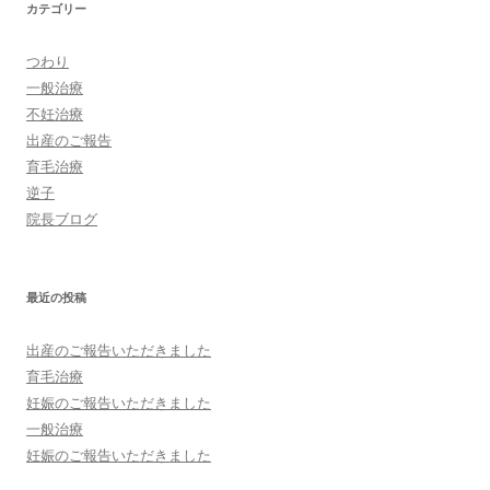
カテゴリー
つわり
一般治療
不妊治療
出産のご報告
育毛治療
逆子
院長ブログ
最近の投稿
出産のご報告いただきました
育毛治療
妊娠のご報告いただきました
一般治療
妊娠のご報告いただきました