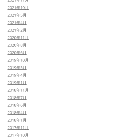
2021年11月
2021年10月
2021年5月
2021年4月
2021年2月
2020年11月
2020年8月
2020年6月
2019年10月
2019年5月
2019年4月
2019年1月
2018年11月
2018年7月
2018年6月
2018年4月
2018年1月
2017年11月
2017年10月