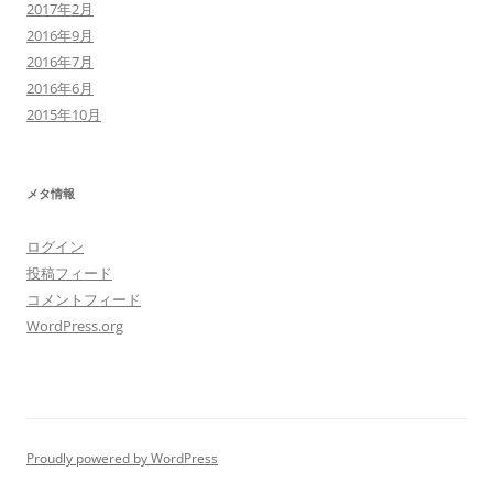
2017年2月
2016年9月
2016年7月
2016年6月
2015年10月
メタ情報
ログイン
投稿フィード
コメントフィード
WordPress.org
Proudly powered by WordPress