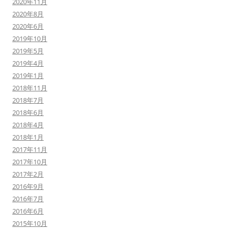
2020年11月
2020年8月
2020年6月
2019年10月
2019年5月
2019年4月
2019年1月
2018年11月
2018年7月
2018年6月
2018年4月
2018年1月
2017年11月
2017年10月
2017年2月
2016年9月
2016年7月
2016年6月
2015年10月