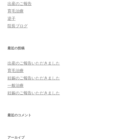
出産のご報告
育毛治療
逆子
院長ブログ
最近の投稿
出産のご報告いただきました
育毛治療
妊娠のご報告いただきました
一般治療
妊娠のご報告いただきました
最近のコメント
アーカイブ