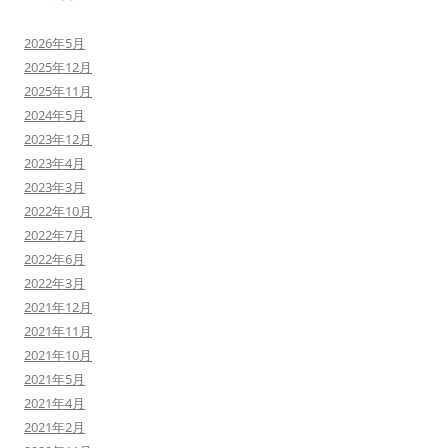
2026年5月
2025年12月
2025年11月
2024年5月
2023年12月
2023年4月
2023年3月
2022年10月
2022年7月
2022年6月
2022年3月
2021年12月
2021年11月
2021年10月
2021年5月
2021年4月
2021年2月