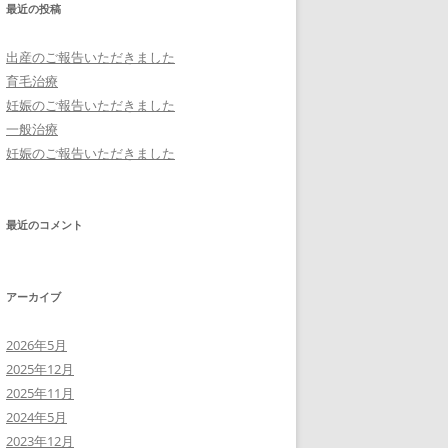
最近の投稿
出産のご報告いただきました
育毛治療
妊娠のご報告いただきました
一般治療
妊娠のご報告いただきました
最近のコメント
アーカイブ
2026年5月
2025年12月
2025年11月
2024年5月
2023年12月