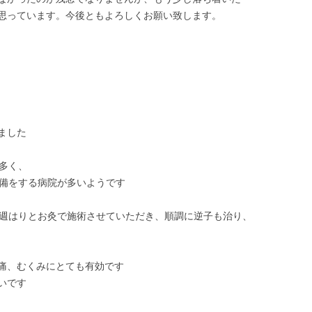
思っています。今後ともよろしくお願い致します。
ました
多く、
準備をする病院が多いようです
毎週はりとお灸で施術させていただき、順調に逆子も治り、
痛、むくみにとても有効です
いです