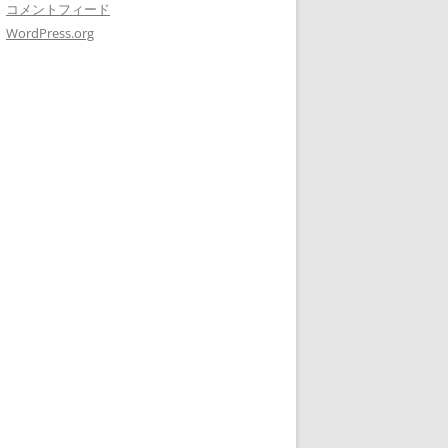
コメントフィード
WordPress.org