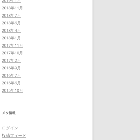
2019年1月
2018年11月
2018年7月
2018年6月
2018年4月
2018年1月
2017年11月
2017年10月
2017年2月
2016年9月
2016年7月
2016年6月
2015年10月
メタ情報
ログイン
投稿フィード