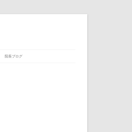
院長ブログ