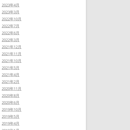
2023年4月
2023年3月
2022年10月
2022年7月
2022年6月
2022年3月
2021年12月
2021年11月
2021年10月
2021年5月
2021年4月
2021年2月
2020年11月
2020年8月
2020年6月
2019年10月
2019年5月
2019年4月