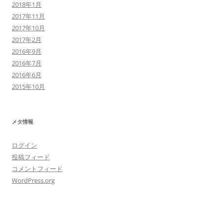
2018年1月
2017年11月
2017年10月
2017年2月
2016年9月
2016年7月
2016年6月
2015年10月
メタ情報
ログイン
投稿フィード
コメントフィード
WordPress.org