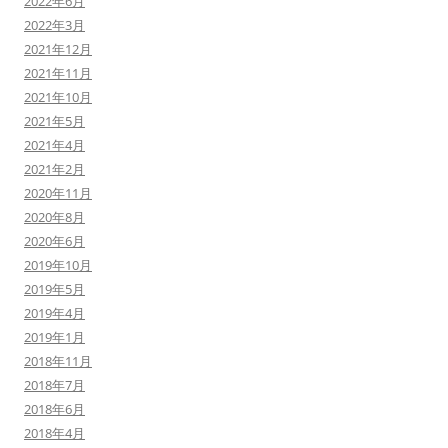
2022年6月
2022年3月
2021年12月
2021年11月
2021年10月
2021年5月
2021年4月
2021年2月
2020年11月
2020年8月
2020年6月
2019年10月
2019年5月
2019年4月
2019年1月
2018年11月
2018年7月
2018年6月
2018年4月