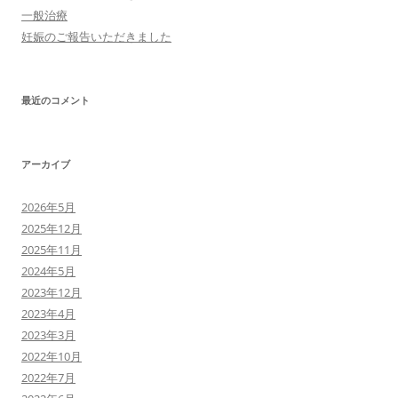
一般治療
妊娠のご報告いただきました
最近のコメント
アーカイブ
2026年5月
2025年12月
2025年11月
2024年5月
2023年12月
2023年4月
2023年3月
2022年10月
2022年7月