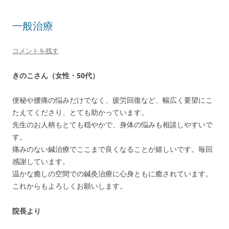
一般治療
コメントを残す
きのこさん（女性・50代）
便秘や腰痛の悩みだけでなく、疲労回復など、幅広く要望にこ
たえてくださり、とても助かっています。
先生のお人柄もとても穏やかで、身体の悩みも相談しやすいで
す。
痛みのない鍼治療でここまで良くなることが嬉しいです。毎回
感謝しています。
温かな癒しの空間での鍼灸治療に心身ともに癒されています。
これからもよろしくお願いします。
院長より