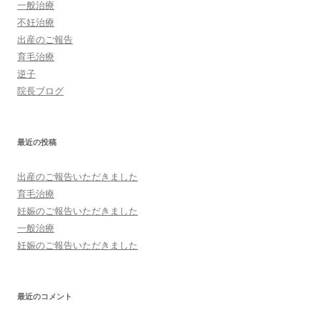
一般治療
不妊治療
出産のご報告
育毛治療
逆子
院長ブログ
最近の投稿
出産のご報告いただきました
育毛治療
妊娠のご報告いただきました
一般治療
妊娠のご報告いただきました
最近のコメント