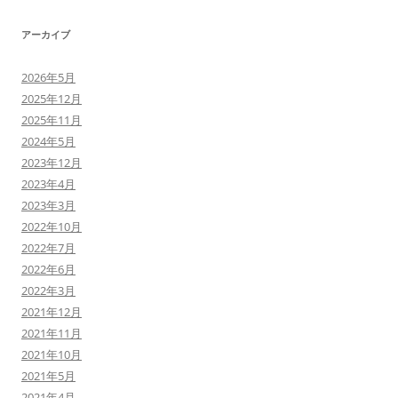
アーカイブ
2026年5月
2025年12月
2025年11月
2024年5月
2023年12月
2023年4月
2023年3月
2022年10月
2022年7月
2022年6月
2022年3月
2021年12月
2021年11月
2021年10月
2021年5月
2021年4月