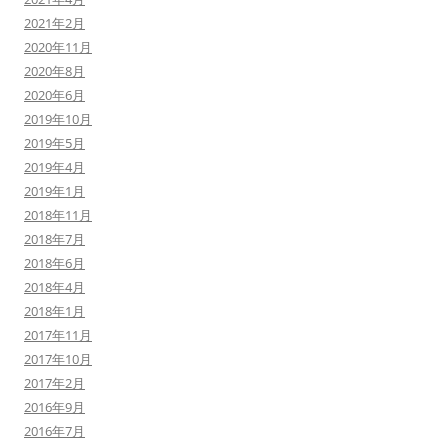
2021年2月
2020年11月
2020年8月
2020年6月
2019年10月
2019年5月
2019年4月
2019年1月
2018年11月
2018年7月
2018年6月
2018年4月
2018年1月
2017年11月
2017年10月
2017年2月
2016年9月
2016年7月