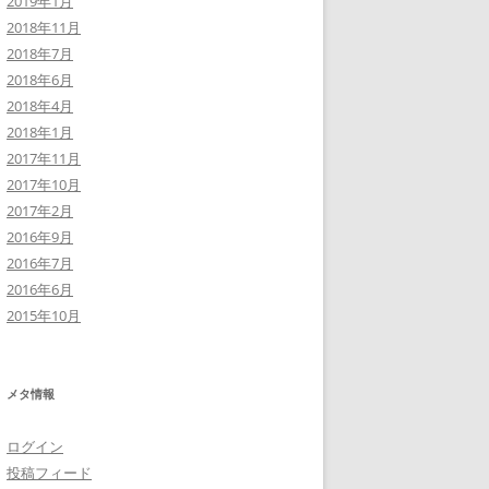
2019年1月
2018年11月
2018年7月
2018年6月
2018年4月
2018年1月
2017年11月
2017年10月
2017年2月
2016年9月
2016年7月
2016年6月
2015年10月
メタ情報
ログイン
投稿フィード