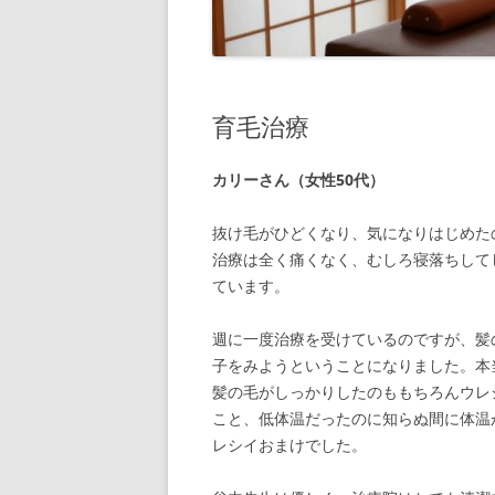
育毛治療
カリーさん（女性50代）
抜け毛がひどくなり、気になりはじめた
治療は全く痛くなく、むしろ寝落ちして
ています。
週に一度治療を受けているのですが、髪
子をみようということになりました。本
髪の毛がしっかりしたのももちろんウレ
こと、低体温だったのに知らぬ間に体温
レシイおまけでした。