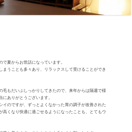
ので夏からお世話になっています。
しまうことも多々あり、リラックスして受けることができ
の毛もだいぶしっかりしてきたので、来年からは隔週で様
当にありがとうございます。
シイのですが、ずっとよくなかった胃の調子が改善された
が高くなり快適に過ごせるようになったことも、とてもウ