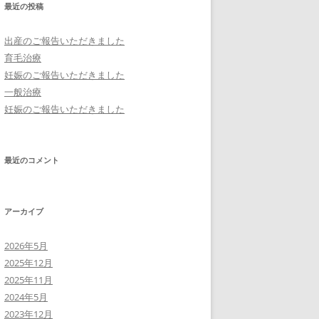
最近の投稿
出産のご報告いただきました
育毛治療
妊娠のご報告いただきました
一般治療
妊娠のご報告いただきました
最近のコメント
アーカイブ
2026年5月
2025年12月
2025年11月
2024年5月
2023年12月