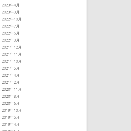
2023年4月
2023年3月
2022年10月
2022年7月
2022年6月
2022年3月
2021年12月
2021年11月
2021年10月
2021年5月
2021年4月
2021年2月
2020年11月
2020年8月
2020年6月
2019年10月
2019年5月
2019年4月