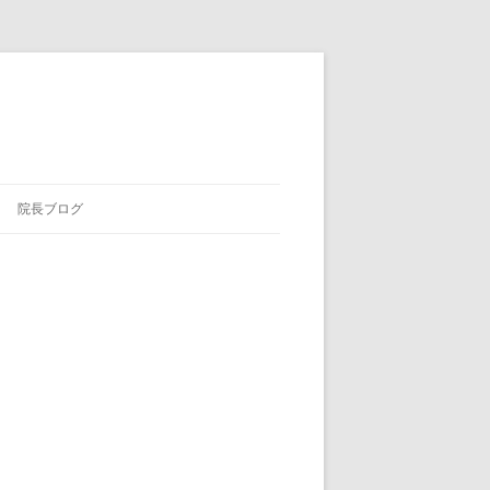
院長ブログ