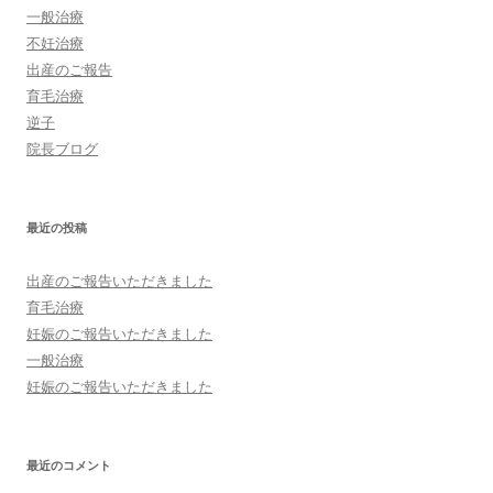
一般治療
不妊治療
出産のご報告
育毛治療
逆子
院長ブログ
最近の投稿
出産のご報告いただきました
育毛治療
妊娠のご報告いただきました
一般治療
妊娠のご報告いただきました
最近のコメント