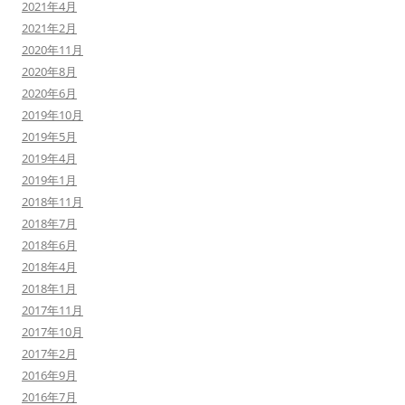
2021年4月
2021年2月
2020年11月
2020年8月
2020年6月
2019年10月
2019年5月
2019年4月
2019年1月
2018年11月
2018年7月
2018年6月
2018年4月
2018年1月
2017年11月
2017年10月
2017年2月
2016年9月
2016年7月