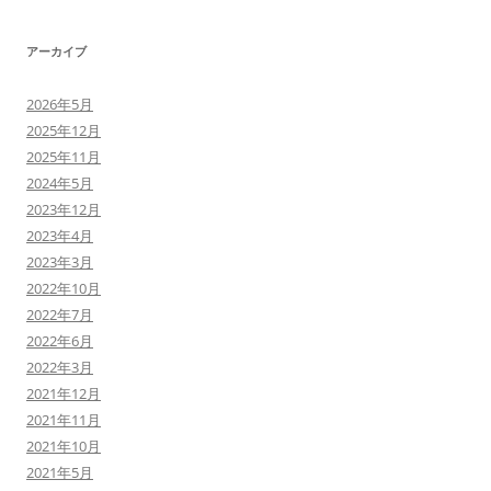
アーカイブ
2026年5月
2025年12月
2025年11月
2024年5月
2023年12月
2023年4月
2023年3月
2022年10月
2022年7月
2022年6月
2022年3月
2021年12月
2021年11月
2021年10月
2021年5月