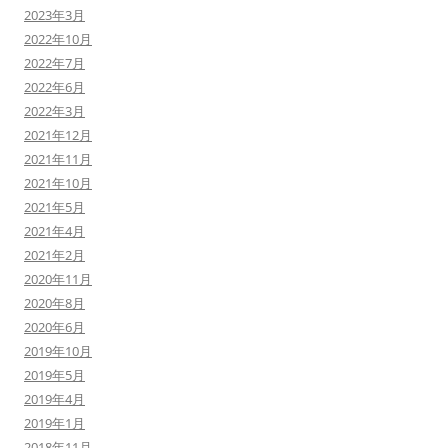
2023年3月
2022年10月
2022年7月
2022年6月
2022年3月
2021年12月
2021年11月
2021年10月
2021年5月
2021年4月
2021年2月
2020年11月
2020年8月
2020年6月
2019年10月
2019年5月
2019年4月
2019年1月
2018年11月