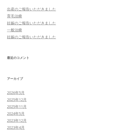
出産のご報告いただきました
育毛治療
妊娠のご報告いただきました
一般治療
妊娠のご報告いただきました
最近のコメント
アーカイブ
2026年5月
2025年12月
2025年11月
2024年5月
2023年12月
2023年4月