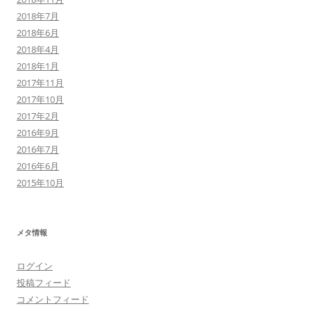
2018年7月
2018年6月
2018年4月
2018年1月
2017年11月
2017年10月
2017年2月
2016年9月
2016年7月
2016年6月
2015年10月
メタ情報
ログイン
投稿フィード
コメントフィード