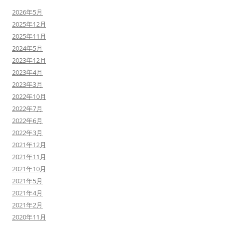
2026年5月
2025年12月
2025年11月
2024年5月
2023年12月
2023年4月
2023年3月
2022年10月
2022年7月
2022年6月
2022年3月
2021年12月
2021年11月
2021年10月
2021年5月
2021年4月
2021年2月
2020年11月