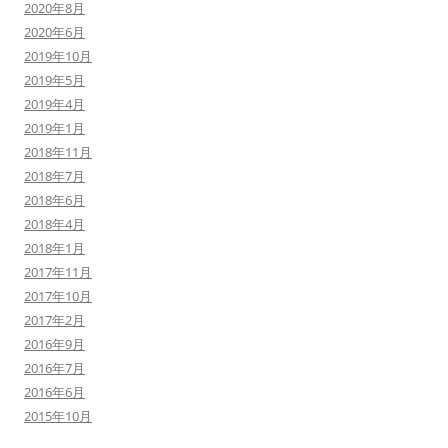
2020年8月
2020年6月
2019年10月
2019年5月
2019年4月
2019年1月
2018年11月
2018年7月
2018年6月
2018年4月
2018年1月
2017年11月
2017年10月
2017年2月
2016年9月
2016年7月
2016年6月
2015年10月