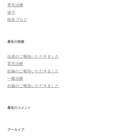
育毛治療
逆子
院長ブログ
最近の投稿
出産のご報告いただきました
育毛治療
妊娠のご報告いただきました
一般治療
妊娠のご報告いただきました
最近のコメント
アーカイブ