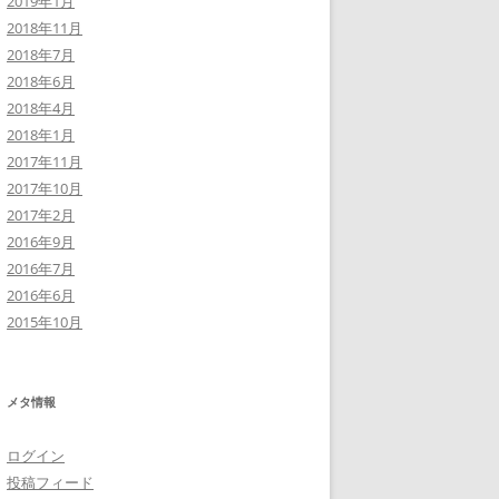
2019年1月
2018年11月
2018年7月
2018年6月
2018年4月
2018年1月
2017年11月
2017年10月
2017年2月
2016年9月
2016年7月
2016年6月
2015年10月
メタ情報
ログイン
投稿フィード