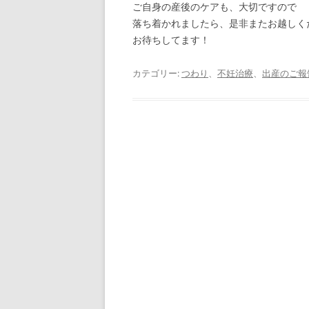
ご自身の産後のケアも、大切ですので
落ち着かれましたら、是非またお越しく
お待ちしてます！
カテゴリー:
つわり
、
不妊治療
、
出産のご報