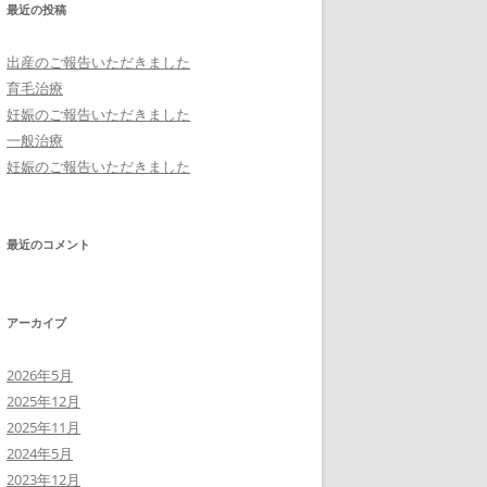
最近の投稿
出産のご報告いただきました
育毛治療
妊娠のご報告いただきました
一般治療
妊娠のご報告いただきました
最近のコメント
アーカイブ
2026年5月
2025年12月
2025年11月
2024年5月
2023年12月