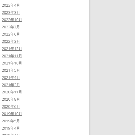
2023年4月
2023年3月
2022年10月
2022年7月
2022年6月
2022年3月
2021年12月
2021年11月
2021年10月
2021年5月
2021年4月
2021年2月
2020年11月
2020年8月
2020年6月
2019年10月
2019年5月
2019年4月