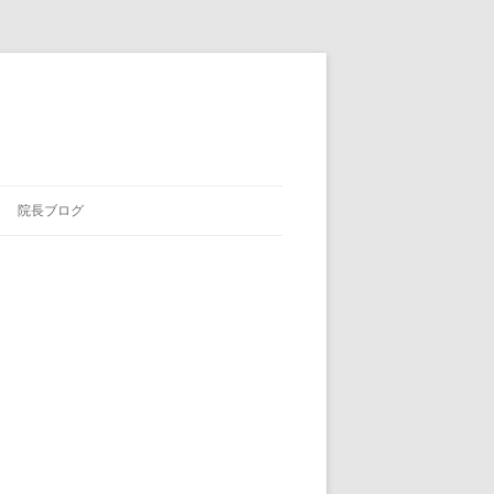
院長ブログ