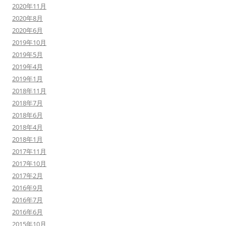
2020年11月
2020年8月
2020年6月
2019年10月
2019年5月
2019年4月
2019年1月
2018年11月
2018年7月
2018年6月
2018年4月
2018年1月
2017年11月
2017年10月
2017年2月
2016年9月
2016年7月
2016年6月
2015年10月