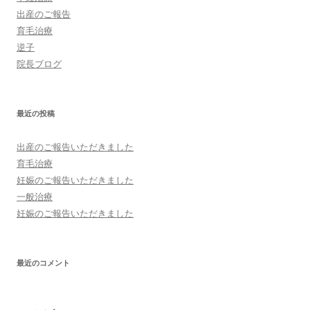
出産のご報告
育毛治療
逆子
院長ブログ
最近の投稿
出産のご報告いただきました
育毛治療
妊娠のご報告いただきました
一般治療
妊娠のご報告いただきました
最近のコメント