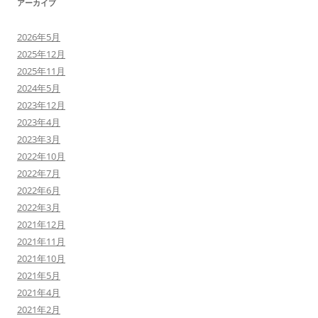
アーカイブ
2026年5月
2025年12月
2025年11月
2024年5月
2023年12月
2023年4月
2023年3月
2022年10月
2022年7月
2022年6月
2022年3月
2021年12月
2021年11月
2021年10月
2021年5月
2021年4月
2021年2月